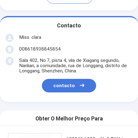
Contacto
Miss. clara
008618938845854
Sala 402, No.7, pista 4, vila de Xiagang segundo,
Nanlian, a comunidade, rua de Longgang, distrito de
Longgang, Shenzhen, China
contacto
Obter O Melhor Preço Para